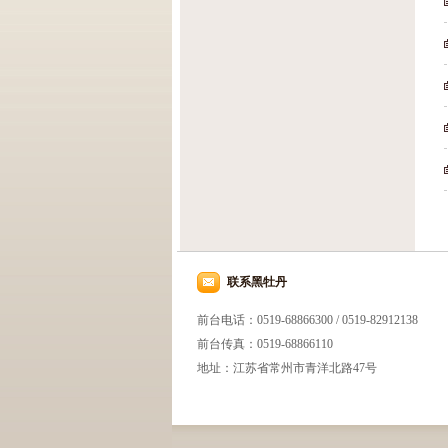
联系黑牡丹
前台电话：0519-68866300 / 0519-82912138
前台传真：0519-68866110
地址：江苏省常州市青洋北路47号