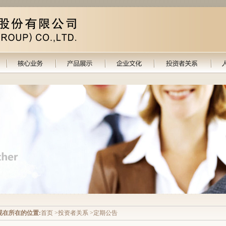
现在所在的位置:
首页 >投资者关系 >定期公告